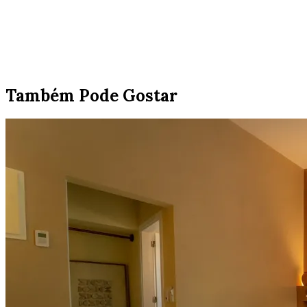
Também Pode Gostar