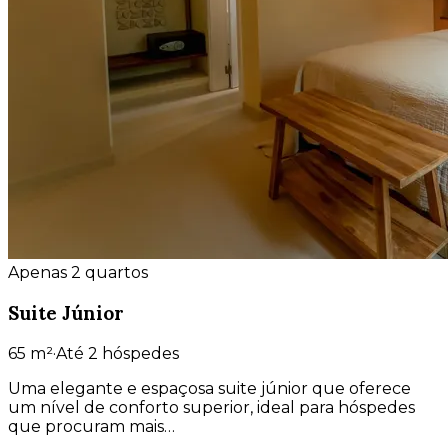
Apenas 2 quartos
Suite Júnior
65
m²
·
Até 2 hóspedes
Uma elegante e espaçosa suite júnior que oferece
um nível de conforto superior, ideal para hóspedes
que procuram mais…