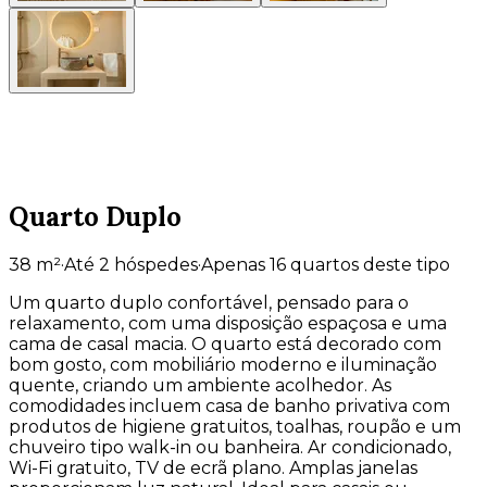
Quarto Duplo
38
m²
·
Até 2 hóspedes
·
Apenas 16 quartos deste tipo
Um quarto duplo confortável, pensado para o
relaxamento, com uma disposição espaçosa e uma
cama de casal macia. O quarto está decorado com
bom gosto, com mobiliário moderno e iluminação
quente, criando um ambiente acolhedor. As
comodidades incluem casa de banho privativa com
produtos de higiene gratuitos, toalhas, roupão e um
chuveiro tipo walk-in ou banheira. Ar condicionado,
Wi-Fi gratuito, TV de ecrã plano. Amplas janelas