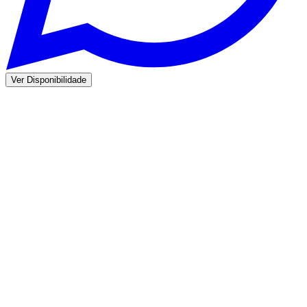
Ver Disponibilidade