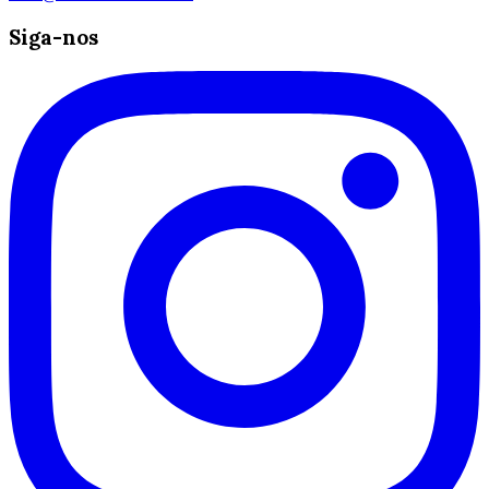
Siga-nos