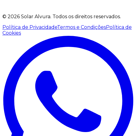
©
2026
Solar Alvura.
Todos os direitos reservados.
Política de Privacidade
Termos e Condições
Política de
Cookies