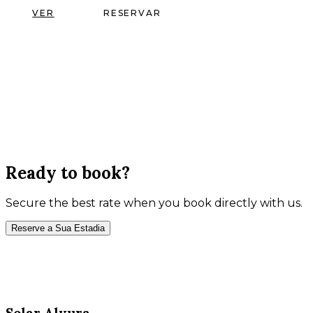
VER
RESERVAR
Ready to book?
Secure the best rate when you book directly with us.
Reserve a Sua Estadia
Solar Alvura